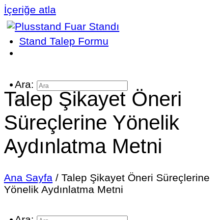
İçeriğe atla
Stand Talep Formu
Ara:
Talep Şikayet Öneri
Süreçlerine Yönelik
Aydınlatma Metni
Ana Sayfa
/
Talep Şikayet Öneri Süreçlerine
Yönelik Aydınlatma Metni
Ara: