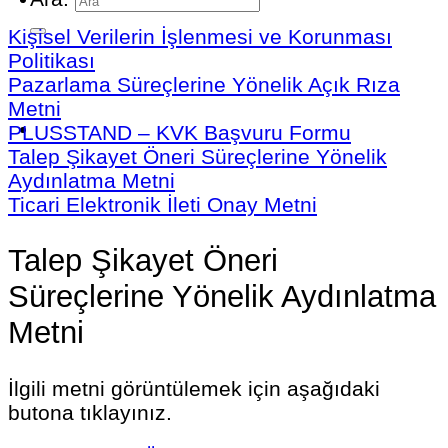
Kişisel Verilerin İşlenmesi ve Korunması
Politikası
Pazarlama Süreçlerine Yönelik Açık Rıza
Metni
PLUSSTAND – KVK Başvuru Formu
Talep Şikayet Öneri Süreçlerine Yönelik
Aydınlatma Metni
Ticari Elektronik İleti Onay Metni
Talep Şikayet Öneri
Süreçlerine Yönelik Aydınlatma
Metni
İlgili metni görüntülemek için aşağıdaki
butona tıklayınız.