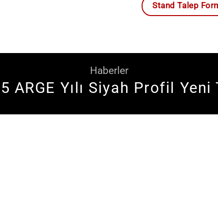
Stand Talep For
Haberler
5 ARGE Yılı Siyah Profil Yeni