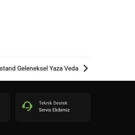
stand Geleneksel Yaza Veda
Teknik Destek
Servis Ekibimiz