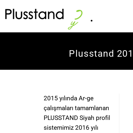
İçeriğe
atla
Plusstand 201
2015 yılında Ar-ge
çalışmaları tamamlanan
PLUSSTAND Siyah profil
sistemimiz 2016 yılı