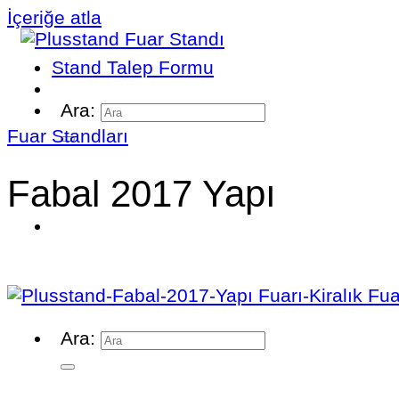
İçeriğe atla
Stand Talep Formu
Ara:
Fuar Standları
Fabal 2017 Yapı
Ara: