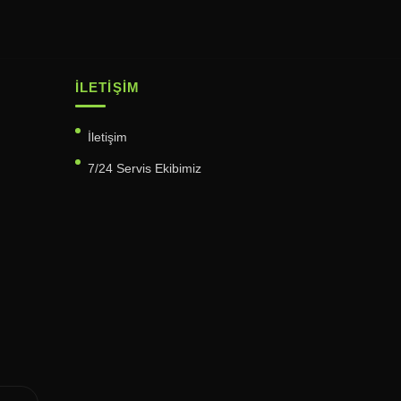
İLETIŞIM
İletişim
7/24 Servis Ekibimiz