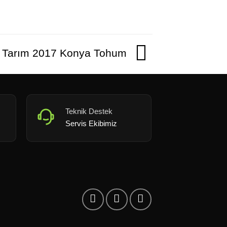
 Tarım 2017 Konya Tohum
Teknik Destek
Servis Ekibimiz