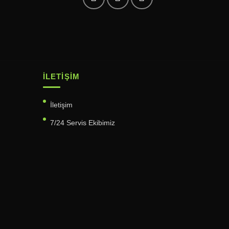
İLETIŞIM
İletişim
7/24 Servis Ekibimiz