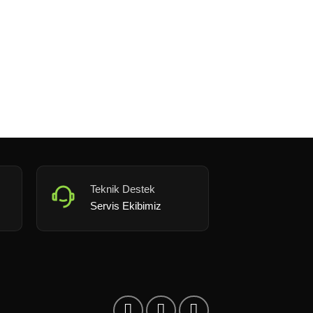
Teknik Destek
Servis Ekibimiz