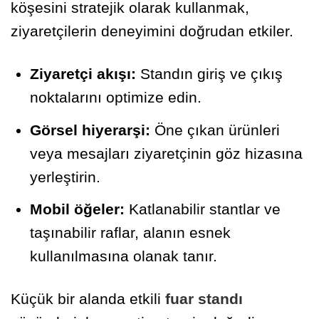
köşesini stratejik olarak kullanmak,
ziyaretçilerin deneyimini doğrudan etkiler.
Ziyaretçi akışı:
Standın giriş ve çıkış
noktalarını optimize edin.
Görsel hiyerarşi:
Öne çıkan ürünleri
veya mesajları ziyaretçinin göz hizasına
yerleştirin.
Mobil öğeler:
Katlanabilir stantlar ve
taşınabilir raflar, alanın esnek
kullanılmasına olanak tanır.
Küçük bir alanda etkili
fuar standı