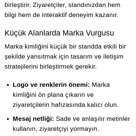
birleştirir. Ziyaretçiler, standınızdan hem
bilgi hem de interaktif deneyim kazanır.
Küçük Alanlarda Marka Vurgusu
Marka kimliğini küçük bir standda etkili bir
şekilde yansıtmak için tasarım ve iletişim
stratejilerini birleştirmek gerekir.
Logo ve renklerin önemi:
Marka
kimliğini ön plana çıkarın ve
ziyaretçilerin hafızasında kalıcı olun.
Mesaj netliği:
Sade ve anlaşılır metinler
kullanın, ziyaretçiyi yormayın.