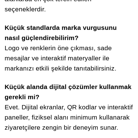
seçeneklerdir.
Küçük standlarda marka vurgusunu
nasıl güçlendirebilirim?
Logo ve renklerin öne çıkması, sade
mesajlar ve interaktif materyaller ile
markanızı etkili şekilde tanıtabilirsiniz.
Küçük alanda dijital çözümler kullanmak
gerekli mi?
Evet. Dijital ekranlar, QR kodlar ve interaktif
paneller, fiziksel alanı minimum kullanarak
ziyaretçilere zengin bir deneyim sunar.