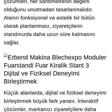
çözümleri, her santimetrenin değerli
olduğunu unutmadan tasarlanmalıdır.
Alanın fonksiyonel ve estetik bir bütün
olarak planlanması, ziyaretçilerin
standınızda daha uzun süre kalmasını
sağlar.
Dijital ve Fiziksel Deneyimi
Birleştirmek
Küçük alanlarda, dijital ve fiziksel deneyimi
birleştirmek büyük fark yaratır. İnteraktif
çözümler, markanızı ziyaretçilere daha