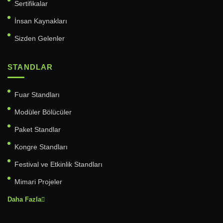
Sertifikalar
İnsan Kaynakları
Sizden Gelenler
STANDLAR
Fuar Standları
Modüler Bölücüler
Paket Standlar
Kongre Standları
Festival ve Etkinlik Standları
Mimari Projeler
Daha Fazla