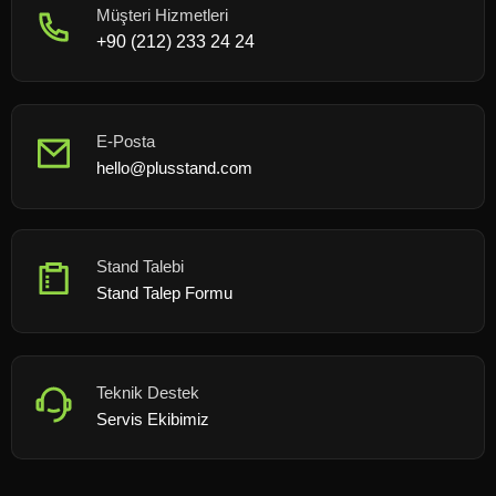
Müşteri Hizmetleri
+90 (212) 233 24 24
E-Posta
hello@plusstand.com
Stand Talebi
Stand Talep Formu
Teknik Destek
Servis Ekibimiz