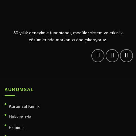
30 yıllık deneyimle fuar standı, modüler sistem ve etkinlik
çözümlerinde markanızı öne çıkarıyoruz.
KURUMSAL
Kurumsal Kimlik
Hakkımızda
Ekibimiz