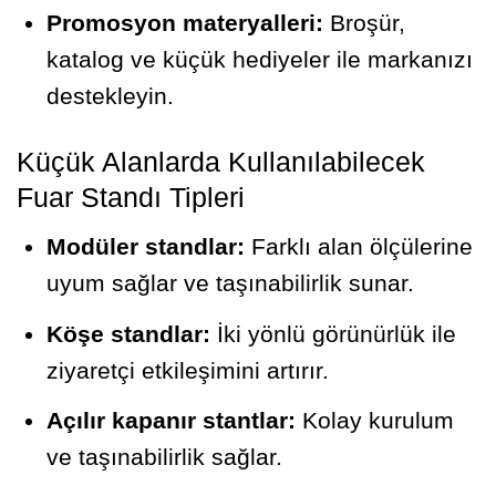
Promosyon materyalleri:
Broşür,
katalog ve küçük hediyeler ile markanızı
destekleyin.
Küçük Alanlarda Kullanılabilecek
Fuar Standı Tipleri
Modüler standlar:
Farklı alan ölçülerine
uyum sağlar ve taşınabilirlik sunar.
Köşe standlar:
İki yönlü görünürlük ile
ziyaretçi etkileşimini artırır.
Açılır kapanır stantlar:
Kolay kurulum
ve taşınabilirlik sağlar.