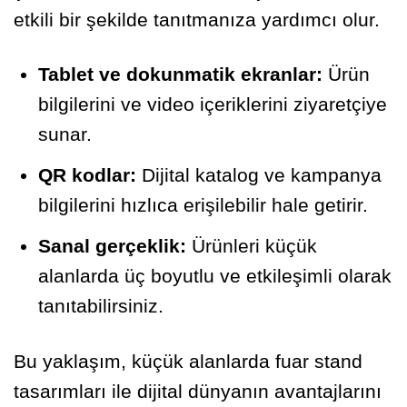
etkili bir şekilde tanıtmanıza yardımcı olur.
Tablet ve dokunmatik ekranlar:
Ürün
bilgilerini ve video içeriklerini ziyaretçiye
sunar.
QR kodlar:
Dijital katalog ve kampanya
bilgilerini hızlıca erişilebilir hale getirir.
Sanal gerçeklik:
Ürünleri küçük
alanlarda üç boyutlu ve etkileşimli olarak
tanıtabilirsiniz.
Bu yaklaşım, küçük alanlarda fuar stand
tasarımları ile dijital dünyanın avantajlarını