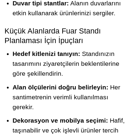
Duvar tipi stantlar:
Alanın duvarlarını
etkin kullanarak ürünlerinizi sergiler.
Küçük Alanlarda Fuar Standı
Planlaması İçin İpuçları
Hedef kitlenizi tanıyın:
Standınızın
tasarımını ziyaretçilerin beklentilerine
göre şekillendirin.
Alan ölçülerini doğru belirleyin:
Her
santimetrenin verimli kullanılması
gerekir.
Dekorasyon ve mobilya seçimi:
Hafif,
taşınabilir ve çok işlevli ürünler tercih