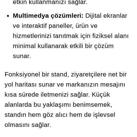
etkin kullanmanızı sağlar.
Multimedya çözümleri:
Dijital ekranlar
ve interaktif paneller, ürün ve
hizmetlerinizi tanıtmak için fiziksel alanı
minimal kullanarak etkili bir çözüm
sunar.
Fonksiyonel bir stand, ziyaretçilere net bir
yol haritası sunar ve markanızın mesajını
kısa sürede iletmenizi sağlar. Küçük
alanlarda bu yaklaşımı benimsemek,
standın hem göz alıcı hem de işlevsel
olmasını sağlar.