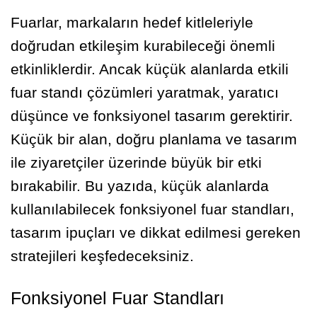
Fuarlar, markaların hedef kitleleriyle
doğrudan etkileşim kurabileceği önemli
etkinliklerdir. Ancak küçük alanlarda etkili
fuar standı çözümleri yaratmak, yaratıcı
düşünce ve fonksiyonel tasarım gerektirir.
Küçük bir alan, doğru planlama ve tasarım
ile ziyaretçiler üzerinde büyük bir etki
bırakabilir. Bu yazıda, küçük alanlarda
kullanılabilecek fonksiyonel fuar standları,
tasarım ipuçları ve dikkat edilmesi gereken
stratejileri keşfedeceksiniz.
Fonksiyonel Fuar Standları