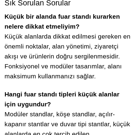
Sık Sorulan Sorular
Küçük bir alanda fuar standı kurarken
nelere dikkat etmeliyim?
Küçük alanlarda dikkat edilmesi gereken en
önemli noktalar, alan yönetimi, ziyaretçi
akışı ve ürünlerin doğru sergilenmesidir.
Fonksiyonel ve modüler tasarımlar, alanı
maksimum kullanmanızı sağlar.
Hangi fuar standı tipleri küçük alanlar
için uygundur?
Modüler standlar, köşe standlar, açılır-
kapanır stantlar ve duvar tipi stantlar, küçük
alanlarda en çok tercih edilen