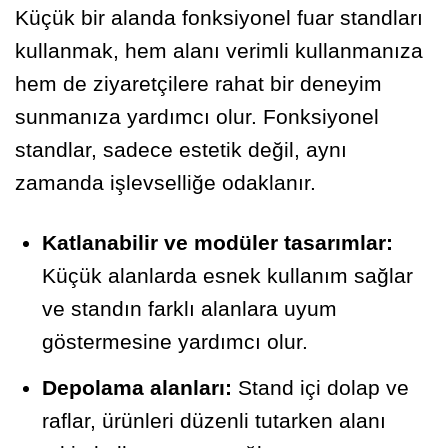
Küçük bir alanda fonksiyonel fuar standları
kullanmak, hem alanı verimli kullanmanıza
hem de ziyaretçilere rahat bir deneyim
sunmanıza yardımcı olur. Fonksiyonel
standlar, sadece estetik değil, aynı
zamanda işlevselliğe odaklanır.
Katlanabilir ve modüler tasarımlar:
Küçük alanlarda esnek kullanım sağlar
ve standın farklı alanlara uyum
göstermesine yardımcı olur.
Depolama alanları:
Stand içi dolap ve
raflar, ürünleri düzenli tutarken alanı