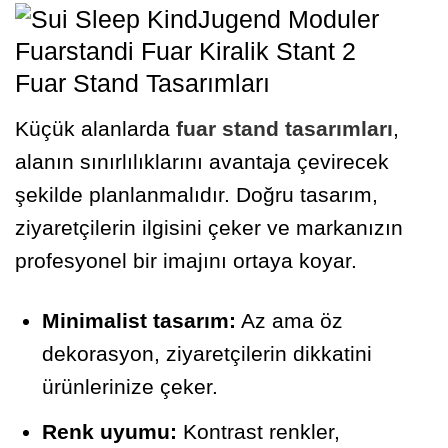
Fuar Stand Tasarımları
Küçük alanlarda
fuar stand tasarımları
,
alanın sınırlılıklarını avantaja çevirecek
şekilde planlanmalıdır. Doğru tasarım,
ziyaretçilerin ilgisini çeker ve markanızın
profesyonel bir imajını ortaya koyar.
Minimalist tasarım:
Az ama öz
dekorasyon, ziyaretçilerin dikkatini
ürünlerinize çeker.
Renk uyumu:
Kontrast renkler,