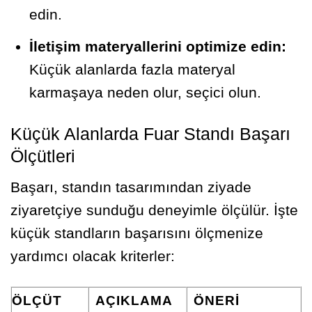
edin.
İletişim materyallerini optimize edin:
Küçük alanlarda fazla materyal
karmaşaya neden olur, seçici olun.
Küçük Alanlarda Fuar Standı Başarı
Ölçütleri
Başarı, standın tasarımından ziyade
ziyaretçiye sunduğu deneyimle ölçülür. İşte
küçük standların başarısını ölçmenize
yardımcı olacak kriterler:
ÖLÇÜT
AÇIKLAMA
ÖNERI