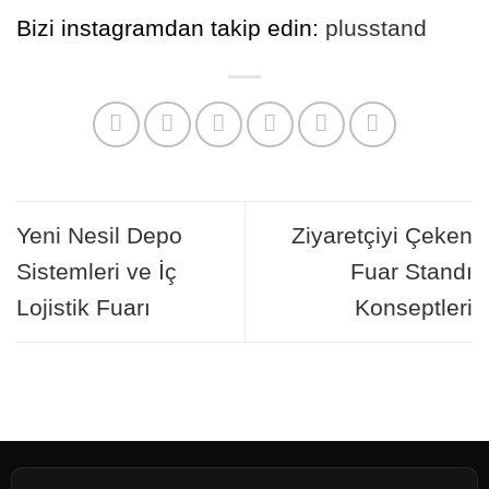
Bizi instagramdan takip edin:
plusstand
Yeni Nesil Depo
Ziyaretçiyi Çeken
Sistemleri ve İç
Fuar Standı
Lojistik Fuarı
Konseptleri