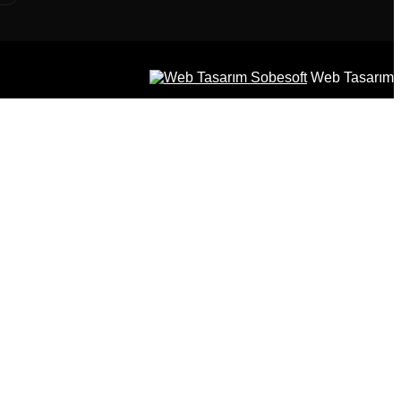
Sobesoft
Web Tasarım