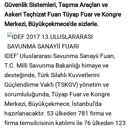
Güvenlik Sistemleri, Taşıma Araçları ve
Askeri Teçhizat Fuarı Tüyap Fuar ve Kongre
Merkezi, Büyükçekmece’de sizlerle.
IDEF’ Uluslararası Savunma Sanayii Fuarı,
T.C. Milli Savunma Bakanlığı himaye ve
desteğinde, Türk Silahlı Kuvvetlerini
Güçlendirme Vakfı (TSKGV) yönetim ve
sorumluluğunda, Tüyap Fuar ve Kongre
Merkezi, Büyükçekmece, İstanbul’da
hazırlanacaktır.
53 ülkeden 781 firma ve
firma temsilcisinin katılımı ile 76 ülkeden 123