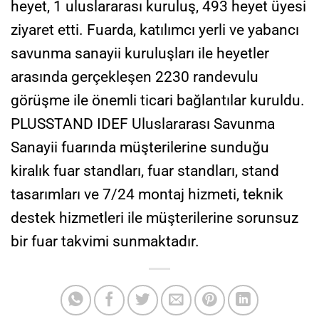
heyet, 1 uluslararası kuruluş, 493 heyet üyesi
ziyaret etti. Fuarda, katılımcı yerli ve yabancı
savunma sanayii kuruluşları ile heyetler
arasında gerçekleşen 2230 randevulu
görüşme ile önemli ticari bağlantılar kuruldu.
PLUSSTAND IDEF Uluslararası Savunma
Sanayii fuarında müşterilerine sunduğu
kiralık fuar standları, fuar standları, stand
tasarımları ve 7/24 montaj hizmeti, teknik
destek hizmetleri ile müşterilerine sorunsuz
bir fuar takvimi sunmaktadır.