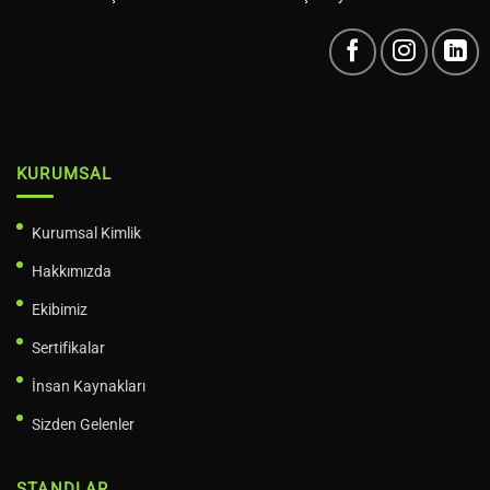
KURUMSAL
Kurumsal Kimlik
Hakkımızda
Ekibimiz
Sertifikalar
İnsan Kaynakları
Sizden Gelenler
STANDLAR