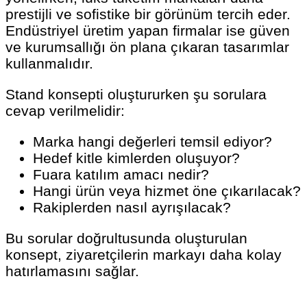
prestijli ve sofistike bir görünüm tercih eder.
Endüstriyel üretim yapan firmalar ise güven
ve kurumsallığı ön plana çıkaran tasarımlar
kullanmalıdır.
Stand konsepti oluştururken şu sorulara
cevap verilmelidir:
Marka hangi değerleri temsil ediyor?
Hedef kitle kimlerden oluşuyor?
Fuara katılım amacı nedir?
Hangi ürün veya hizmet öne çıkarılacak?
Rakiplerden nasıl ayrışılacak?
Bu sorular doğrultusunda oluşturulan
konsept, ziyaretçilerin markayı daha kolay
hatırlamasını sağlar.