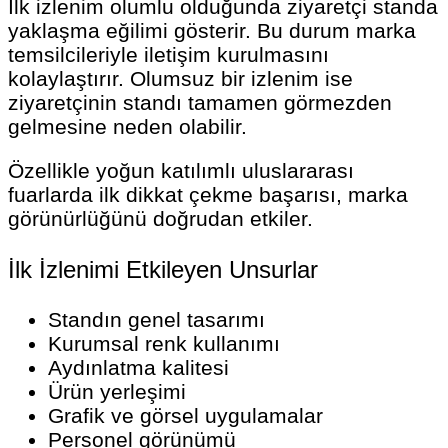
İlk izlenim olumlu olduğunda ziyaretçi standa
yaklaşma eğilimi gösterir. Bu durum marka
temsilcileriyle iletişim kurulmasını
kolaylaştırır. Olumsuz bir izlenim ise
ziyaretçinin standı tamamen görmezden
gelmesine neden olabilir.
Özellikle yoğun katılımlı uluslararası
fuarlarda ilk dikkat çekme başarısı, marka
görünürlüğünü doğrudan etkiler.
İlk İzlenimi Etkileyen Unsurlar
Standın genel tasarımı
Kurumsal renk kullanımı
Aydınlatma kalitesi
Ürün yerleşimi
Grafik ve görsel uygulamalar
Personel görünümü