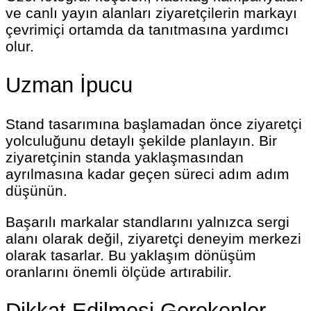
ve canlı yayın alanları ziyaretçilerin markayı
çevrimiçi ortamda da tanıtmasına yardımcı
olur.
Uzman İpucu
Stand tasarımına başlamadan önce ziyaretçi
yolculuğunu detaylı şekilde planlayın. Bir
ziyaretçinin standa yaklaşmasından
ayrılmasına kadar geçen süreci adım adım
düşünün.
Başarılı markalar standlarını yalnızca sergi
alanı olarak değil, ziyaretçi deneyim merkezi
olarak tasarlar. Bu yaklaşım dönüşüm
oranlarını önemli ölçüde artırabilir.
Dikkat Edilmesi Gerekenler