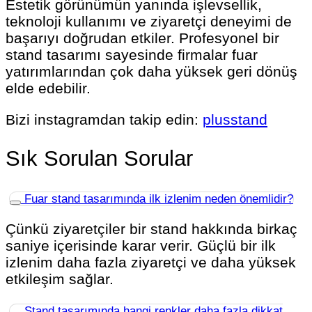
Estetik görünümün yanında işlevsellik,
teknoloji kullanımı ve ziyaretçi deneyimi de
başarıyı doğrudan etkiler. Profesyonel bir
stand tasarımı sayesinde firmalar fuar
yatırımlarından çok daha yüksek geri dönüş
elde edebilir.
Bizi instagramdan takip edin:
plusstand
Sık Sorulan Sorular
Fuar stand tasarımında ilk izlenim neden önemlidir?
Çünkü ziyaretçiler bir stand hakkında birkaç
saniye içerisinde karar verir. Güçlü bir ilk
izlenim daha fazla ziyaretçi ve daha yüksek
etkileşim sağlar.
Stand tasarımında hangi renkler daha fazla dikkat