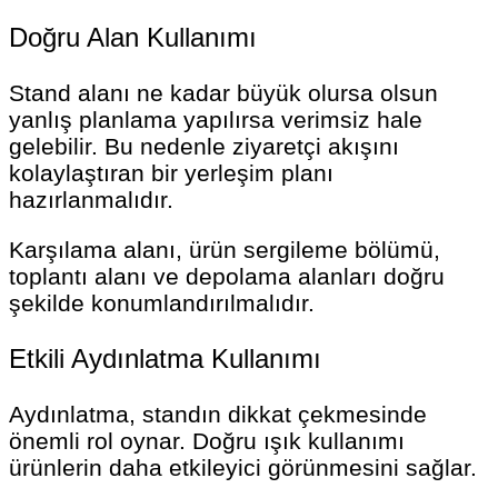
Doğru Alan Kullanımı
Stand alanı ne kadar büyük olursa olsun
yanlış planlama yapılırsa verimsiz hale
gelebilir. Bu nedenle ziyaretçi akışını
kolaylaştıran bir yerleşim planı
hazırlanmalıdır.
Karşılama alanı, ürün sergileme bölümü,
toplantı alanı ve depolama alanları doğru
şekilde konumlandırılmalıdır.
Etkili Aydınlatma Kullanımı
Aydınlatma, standın dikkat çekmesinde
önemli rol oynar. Doğru ışık kullanımı
ürünlerin daha etkileyici görünmesini sağlar.