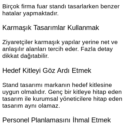
Birçok firma fuar standı tasarlarken benzer
hatalar yapmaktadır.
Karmaşık Tasarımlar Kullanmak
Ziyaretçiler karmaşık yapılar yerine net ve
anlaşılır alanları tercih eder. Fazla detay
dikkat dağıtabilir.
Hedef Kitleyi Göz Ardı Etmek
Stand tasarımı markanın hedef kitlesine
uygun olmalıdır. Genç bir kitleye hitap eden
tasarım ile kurumsal yöneticilere hitap eden
tasarım aynı olamaz.
Personel Planlamasını İhmal Etmek