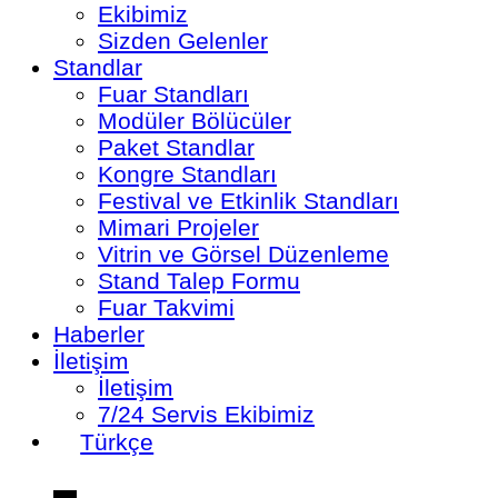
Ekibimiz
Sizden Gelenler
Standlar
Fuar Standları
Modüler Bölücüler
Paket Standlar
Kongre Standları
Festival ve Etkinlik Standları
Mimari Projeler
Vitrin ve Görsel Düzenleme
Stand Talep Formu
Fuar Takvimi
Haberler
İletişim
İletişim
7/24 Servis Ekibimiz
Türkçe