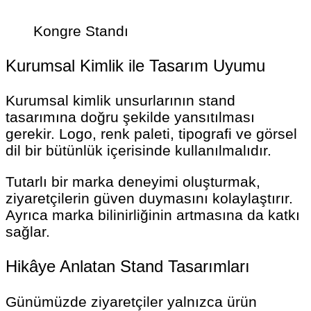
Kongre Standı
Kurumsal Kimlik ile Tasarım Uyumu
Kurumsal kimlik unsurlarının stand
tasarımına doğru şekilde yansıtılması
gerekir. Logo, renk paleti, tipografi ve görsel
dil bir bütünlük içerisinde kullanılmalıdır.
Tutarlı bir marka deneyimi oluşturmak,
ziyaretçilerin güven duymasını kolaylaştırır.
Ayrıca marka bilinirliğinin artmasına da katkı
sağlar.
Hikâye Anlatan Stand Tasarımları
Günümüzde ziyaretçiler yalnızca ürün