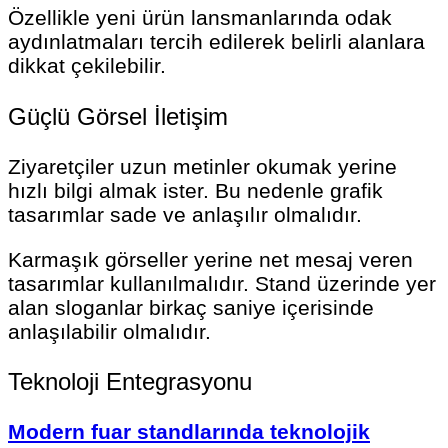
Özellikle yeni ürün lansmanlarında odak
aydınlatmaları tercih edilerek belirli alanlara
dikkat çekilebilir.
Güçlü Görsel İletişim
Ziyaretçiler uzun metinler okumak yerine
hızlı bilgi almak ister. Bu nedenle grafik
tasarımlar sade ve anlaşılır olmalıdır.
Karmaşık görseller yerine net mesaj veren
tasarımlar kullanılmalıdır. Stand üzerinde yer
alan sloganlar birkaç saniye içerisinde
anlaşılabilir olmalıdır.
Teknoloji Entegrasyonu
Modern fuar standlarında teknolojik