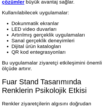
çözümler
büyük avantaj sağlar.
Kullanılabilecek uygulamalar:
Dokunmatik ekranlar
LED video duvarları
Artırılmış gerçeklik uygulamaları
Sanal gerçeklik deneyimleri
Dijital ürün katalogları
QR kod entegrasyonları
Bu uygulamalar ziyaretçi etkileşimini önemli
ölçüde artırır.
Fuar Stand Tasarımında
Renklerin Psikolojik Etkisi
Renkler ziyaretçilerin algısını doğrudan