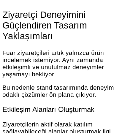
Ziyaretçi Deneyimini
Güçlendiren Tasarım
Yaklaşımları
Fuar ziyaretçileri artık yalnızca ürün
incelemek istemiyor. Aynı zamanda
etkileşimli ve unutulmaz deneyimler
yaşamayı bekliyor.
Bu nedenle stand tasarımında deneyim
odaklı çözümler ön plana çıkıyor.
Etkileşim Alanları Oluşturmak
Ziyaretçilerin aktif olarak katılım
sağlayabileceği alanlar oluşturmak ilgi