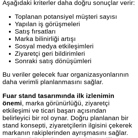
Aşağıdaki kriterler daha doğru sonuçlar verir:
Toplanan potansiyel müşteri sayısı
Yapılan iş görüşmeleri
Satış fırsatları
Marka bilinirliği artışı
Sosyal medya etkileşimleri
Ziyaretçi geri bildirimleri
Sonraki satış dönüşümleri
Bu veriler gelecek fuar organizasyonlarının
daha verimli planlanmasını sağlar.
Fuar stand tasarımında ilk izlenimin
önemi
, marka görünürlüğü, ziyaretçi
etkileşimi ve ticari başarı açısından
belirleyici bir rol oynar. Doğru planlanan bir
stand konsepti, ziyaretçilerin ilgisini çekerek
markanın rakiplerinden ayrışmasını sağlar.