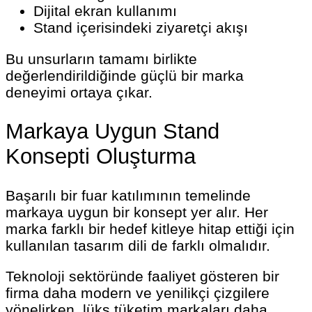
Dijital ekran kullanımı
Stand içerisindeki ziyaretçi akışı
Bu unsurların tamamı birlikte
değerlendirildiğinde güçlü bir marka
deneyimi ortaya çıkar.
Markaya Uygun Stand
Konsepti Oluşturma
Başarılı bir fuar katılımının temelinde
markaya uygun bir konsept yer alır. Her
marka farklı bir hedef kitleye hitap ettiği için
kullanılan tasarım dili de farklı olmalıdır.
Teknoloji sektöründe faaliyet gösteren bir
firma daha modern ve yenilikçi çizgilere
yönelirken, lüks tüketim markaları daha