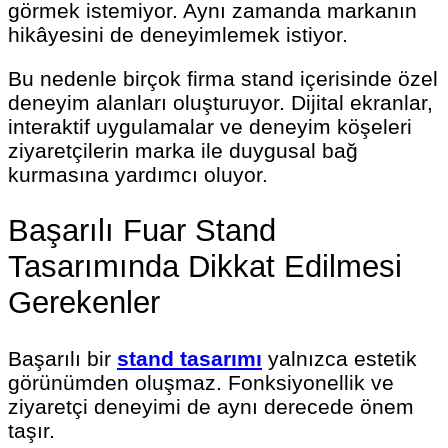
görmek istemiyor. Aynı zamanda markanın
hikâyesini de deneyimlemek istiyor.
Bu nedenle birçok firma stand içerisinde özel
deneyim alanları oluşturuyor. Dijital ekranlar,
interaktif uygulamalar ve deneyim köşeleri
ziyaretçilerin marka ile duygusal bağ
kurmasına yardımcı oluyor.
Başarılı Fuar Stand
Tasarımında Dikkat Edilmesi
Gerekenler
Başarılı bir
stand tasarımı
yalnızca estetik
görünümden oluşmaz. Fonksiyonellik ve
ziyaretçi deneyimi de aynı derecede önem
taşır.