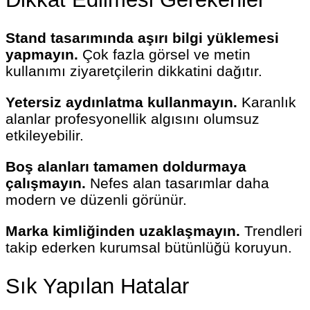
Stand tasarımında aşırı bilgi yüklemesi
yapmayın.
Çok fazla görsel ve metin
kullanımı ziyaretçilerin dikkatini dağıtır.
Yetersiz aydınlatma kullanmayın.
Karanlık
alanlar profesyonellik algısını olumsuz
etkileyebilir.
Boş alanları tamamen doldurmaya
çalışmayın.
Nefes alan tasarımlar daha
modern ve düzenli görünür.
Marka kimliğinden uzaklaşmayın.
Trendleri
takip ederken kurumsal bütünlüğü koruyun.
Sık Yapılan Hatalar