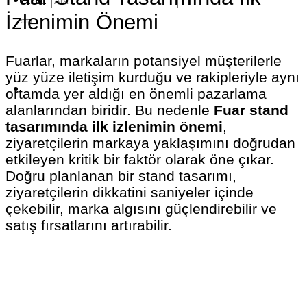
İzlenimin Önemi
Fuarlar, markaların potansiyel müşterilerle
yüz yüze iletişim kurduğu ve rakipleriyle aynı
ortamda yer aldığı en önemli pazarlama
alanlarından biridir. Bu nedenle
Fuar stand
tasarımında ilk izlenimin önemi
,
ziyaretçilerin markaya yaklaşımını doğrudan
etkileyen kritik bir faktör olarak öne çıkar.
Doğru planlanan bir stand tasarımı,
ziyaretçilerin dikkatini saniyeler içinde
çekebilir, marka algısını güçlendirebilir ve
satış fırsatlarını artırabilir.