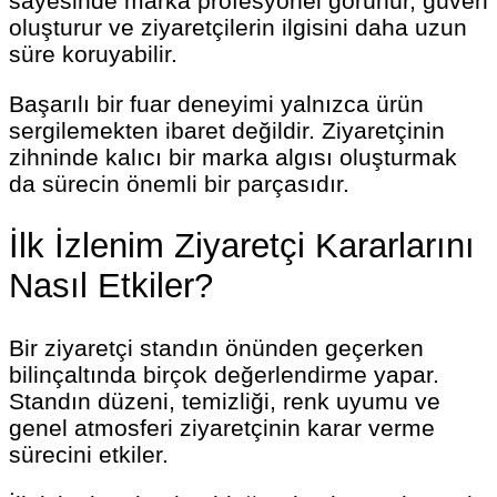
sayesinde marka profesyonel görünür, güven
oluşturur ve ziyaretçilerin ilgisini daha uzun
süre koruyabilir.
Başarılı bir fuar deneyimi yalnızca ürün
sergilemekten ibaret değildir. Ziyaretçinin
zihninde kalıcı bir marka algısı oluşturmak
da sürecin önemli bir parçasıdır.
İlk İzlenim Ziyaretçi Kararlarını
Nasıl Etkiler?
Bir ziyaretçi standın önünden geçerken
bilinçaltında birçok değerlendirme yapar.
Standın düzeni, temizliği, renk uyumu ve
genel atmosferi ziyaretçinin karar verme
sürecini etkiler.