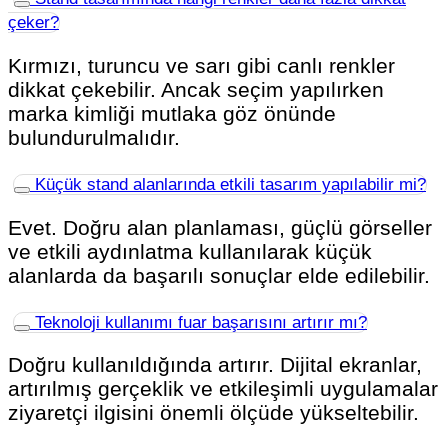
çeker?
Kırmızı, turuncu ve sarı gibi canlı renkler
dikkat çekebilir. Ancak seçim yapılırken
marka kimliği mutlaka göz önünde
bulundurulmalıdır.
Küçük stand alanlarında etkili tasarım yapılabilir mi?
Evet. Doğru alan planlaması, güçlü görseller
ve etkili aydınlatma kullanılarak küçük
alanlarda da başarılı sonuçlar elde edilebilir.
Teknoloji kullanımı fuar başarısını artırır mı?
Doğru kullanıldığında artırır. Dijital ekranlar,
artırılmış gerçeklik ve etkileşimli uygulamalar
ziyaretçi ilgisini önemli ölçüde yükseltebilir.