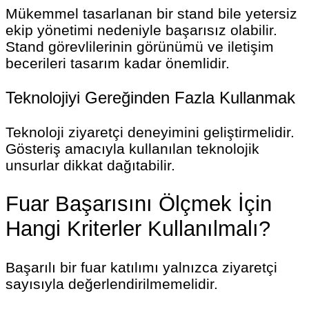
Mükemmel tasarlanan bir stand bile yetersiz
ekip yönetimi nedeniyle başarısız olabilir.
Stand görevlilerinin görünümü ve iletişim
becerileri tasarım kadar önemlidir.
Teknolojiyi Gereğinden Fazla Kullanmak
Teknoloji ziyaretçi deneyimini geliştirmelidir.
Gösteriş amacıyla kullanılan teknolojik
unsurlar dikkat dağıtabilir.
Fuar Başarısını Ölçmek İçin
Hangi Kriterler Kullanılmalı?
Başarılı bir fuar katılımı yalnızca ziyaretçi
sayısıyla değerlendirilmemelidir.