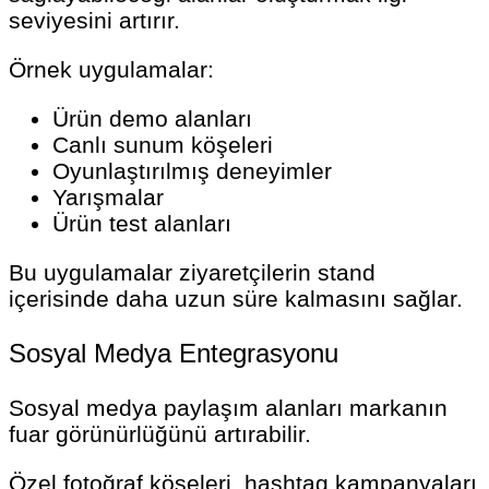
seviyesini artırır.
Örnek uygulamalar:
Ürün demo alanları
Canlı sunum köşeleri
Oyunlaştırılmış deneyimler
Yarışmalar
Ürün test alanları
Bu uygulamalar ziyaretçilerin stand
içerisinde daha uzun süre kalmasını sağlar.
Sosyal Medya Entegrasyonu
Sosyal medya paylaşım alanları markanın
fuar görünürlüğünü artırabilir.
Özel fotoğraf köşeleri, hashtag kampanyaları