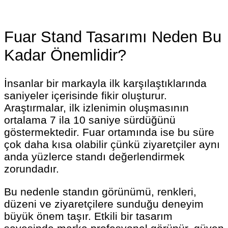
Fuar Stand Tasarımı Neden Bu
Kadar Önemlidir?
İnsanlar bir markayla ilk karşılaştıklarında
saniyeler içerisinde fikir oluşturur.
Araştırmalar, ilk izlenimin oluşmasının
ortalama 7 ila 10 saniye sürdüğünü
göstermektedir. Fuar ortamında ise bu süre
çok daha kısa olabilir çünkü ziyaretçiler aynı
anda yüzlerce standı değerlendirmek
zorundadır.
Bu nedenle standın görünümü, renkleri,
düzeni ve ziyaretçilere sunduğu deneyim
büyük önem taşır. Etkili bir tasarım