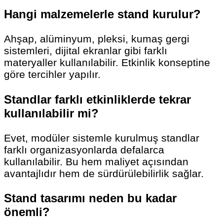
Hangi malzemelerle stand kurulur?
Ahşap, alüminyum, pleksi, kumaş gergi
sistemleri, dijital ekranlar gibi farklı
materyaller kullanılabilir. Etkinlik konseptine
göre tercihler yapılır.
Standlar farklı etkinliklerde tekrar
kullanılabilir mi?
Evet, modüler sistemle kurulmuş standlar
farklı organizasyonlarda defalarca
kullanılabilir. Bu hem maliyet açısından
avantajlıdır hem de sürdürülebilirlik sağlar.
Stand tasarımı neden bu kadar
önemli?