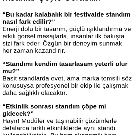
“Bu kadar kalabalık bir festivalde standım
nasıl fark edilir?”
Enerji dolu bir tasarım, güçlü ışıklandırma ve
etkili görsel mesajlarla, insanlar ilk bakışta
sizi fark eder. Özgün bir deneyim sunmak
her zaman kazandırır.
“Standımı kendim tasarlasam yeterli olur
mu?”
Basit standlarda evet, ama marka temsili söz
konusuysa profesyonel bir ekip ile çalışmak
daha sağlıklı olacaktır.
“Etkinlik sonrası standım çöpe mi
gidecek?”
Hayır! Modüler ve taşınabilir çözümlerle
defalarca farklı etkinliklerde aynı standı