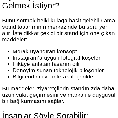
Gelmek İstiyor?
Bunu sormak belki kulağa basit gelebilir ama
stand tasarımının merkezinde bu soru yer
alır. İşte dikkat çekici bir stand için öne çıkan
maddeler:
Merak uyandıran konsept
Instagram’a uygun fotoğraf köşeleri
Hikâye anlatan tasarım dili
Deneyim sunan teknolojik bileşenler
Bilgilendirici ve interaktif içerikler
Bu maddeler, ziyaretçilerin standınızda daha
uzun vakit geçirmesini ve marka ile duygusal
bir bağ kurmasını sağlar.
İnsanlar Şöyle Sorabilir: