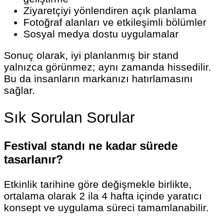
Ziyaretçiyi yönlendiren açık planlama
Fotoğraf alanları ve etkileşimli bölümler
Sosyal medya dostu uygulamalar
Sonuç olarak, iyi planlanmış bir stand
yalnızca görünmez; aynı zamanda hissedilir.
Bu da insanların markanızı hatırlamasını
sağlar.
Sık Sorulan Sorular
Festival standı ne kadar sürede
tasarlanır?
Etkinlik tarihine göre değişmekle birlikte,
ortalama olarak 2 ila 4 hafta içinde yaratıcı
konsept ve uygulama süreci tamamlanabilir.