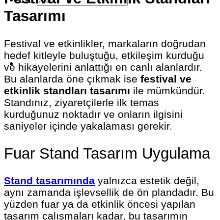
Tasarımı
Festival ve etkinlikler, markaların doğrudan
hedef kitleyle buluştuğu, etkileşim kurduğu
ve hikayelerini anlattığı en canlı alanlardır.
Bu alanlarda öne çıkmak ise
festival ve
etkinlik standları tasarımı
ile mümkündür.
Standınız, ziyaretçilerle ilk temas
kurduğunuz noktadır ve onların ilgisini
saniyeler içinde yakalaması gerekir.
Fuar Stand Tasarım Uygulama
Stand tasarımında
yalnızca estetik değil,
aynı zamanda işlevsellik de ön plandadır. Bu
yüzden fuar ya da etkinlik öncesi yapılan
tasarım çalışmaları kadar, bu tasarımın