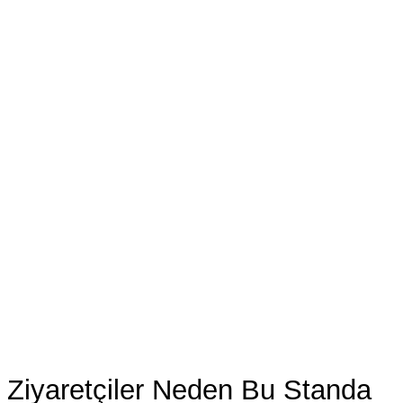
Ziyaretçiler Neden Bu Standa