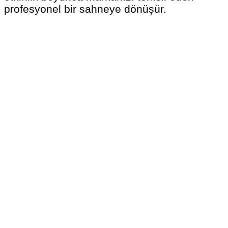
profesyonel bir sahneye dönüşür.