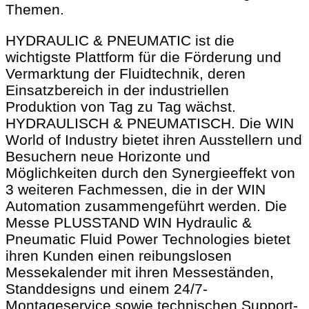
Themen.
HYDRAULIC & PNEUMATIC ist die
wichtigste Plattform für die Förderung und
Vermarktung der Fluidtechnik, deren
Einsatzbereich in der industriellen
Produktion von Tag zu Tag wächst.
HYDRAULISCH & PNEUMATISCH. Die WIN
World of Industry bietet ihren Ausstellern und
Besuchern neue Horizonte und
Möglichkeiten durch den Synergieeffekt von
3 weiteren Fachmessen, die in der WIN
Automation zusammengeführt werden. Die
Messe PLUSSTAND WIN Hydraulic &
Pneumatic Fluid Power Technologies bietet
ihren Kunden einen reibungslosen
Messekalender mit ihren Messeständen,
Standdesigns und einem 24/7-
Montageservice sowie technischen Support-