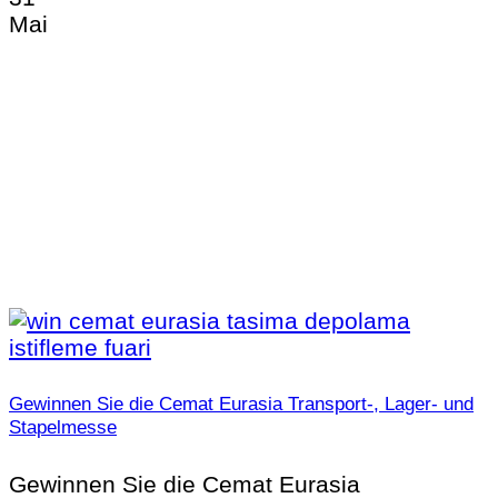
Mai
Gewinnen Sie die Cemat Eurasia Transport-, Lager- und
Stapelmesse
Gewinnen Sie die Cemat Eurasia