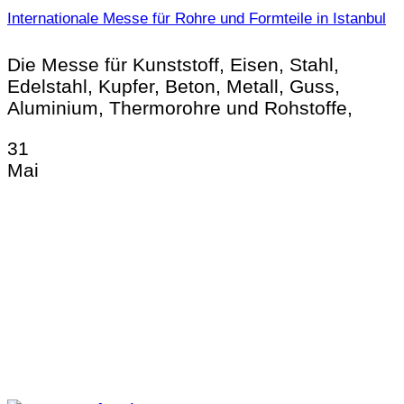
Internationale Messe für Rohre und Formteile in Istanbul
Die Messe für Kunststoff, Eisen, Stahl,
Edelstahl, Kupfer, Beton, Metall, Guss,
Aluminium, Thermorohre und Rohstoffe,
31
Mai