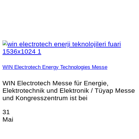
WIN Electrotech Energy Technologies Messe
WIN Electrotech Messe für Energie,
Elektrotechnik und Elektronik / Tüyap Messe
und Kongresszentrum ist bei
31
Mai