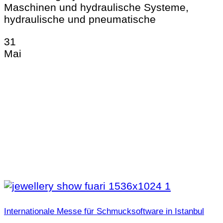
Maschinen und hydraulische Systeme,
hydraulische und pneumatische
31
Mai
Internationale Messe für Schmucksoftware in Istanbul