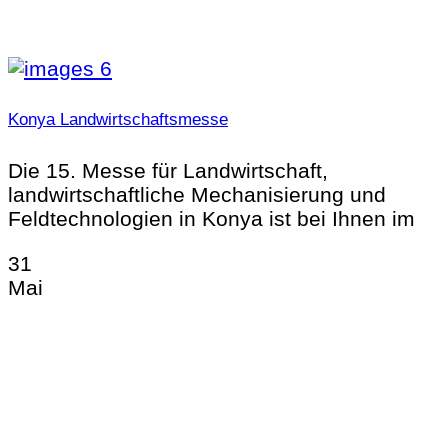
Konya Landwirtschaftsmesse
Die 15. Messe für Landwirtschaft,
landwirtschaftliche Mechanisierung und
Feldtechnologien in Konya ist bei Ihnen im
31
Mai