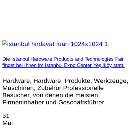
Die Istanbul Hardware Products and Technologies Fair
findet bei Ihnen im Istanbul Expo Center Yeşilköy statt.
Hardware, Hardware, Produkte, Werkzeuge,
Maschinen, Zubehör Professionelle
Besucher, von denen die meisten
Firmeninhaber und Geschäftsführer
31
Mai