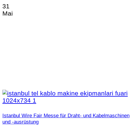
31
Mai
Istanbul Wire Fair Messe für Draht- und Kabelmaschinen
und -ausrüstung