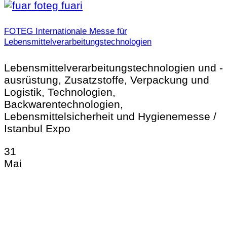
FOTEG Internationale Messe für
Lebensmittelverarbeitungstechnologien
Lebensmittelverarbeitungstechnologien und -
ausrüstung, Zusatzstoffe, Verpackung und
Logistik, Technologien,
Backwarentechnologien,
Lebensmittelsicherheit und Hygienemesse /
Istanbul Expo
31
Mai