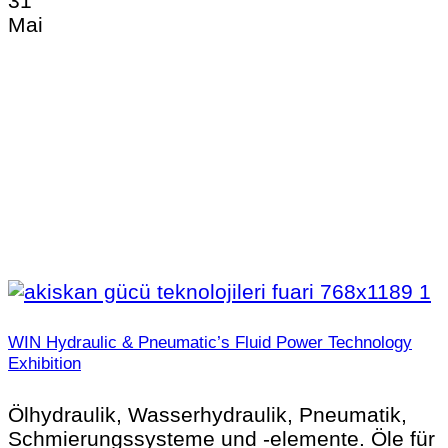
31
Mai
WIN Hydraulic & Pneumatic’s Fluid Power Technology
Exhibition
Ölhydraulik, Wasserhydraulik, Pneumatik,
Schmierungssysteme und -elemente. Öle für