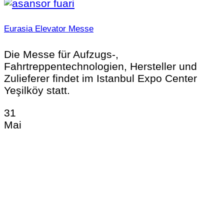
Eurasia Elevator Messe
Die Messe für Aufzugs-,
Fahrtreppentechnologien, Hersteller und
Zulieferer findet im Istanbul Expo Center
Yeşilköy statt.
31
Mai