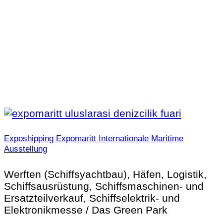
Exposhipping Expomaritt Internationale Maritime
Ausstellung
Werften (Schiffsyachtbau), Häfen, Logistik,
Schiffsausrüstung, Schiffsmaschinen- und
Ersatzteilverkauf, Schiffselektrik- und
Elektronikmesse / Das Green Park