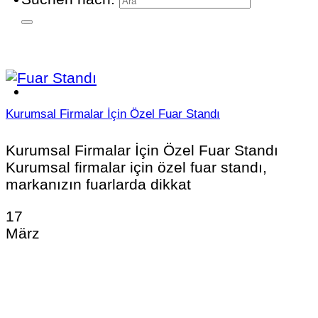
Kurumsal Firmalar İçin Özel Fuar Standı
Kurumsal Firmalar İçin Özel Fuar Standı
Kurumsal firmalar için özel fuar standı,
markanızın fuarlarda dikkat
17
März