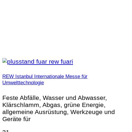
REW Istanbul Internationale Messe für
Umwelttechnologie
Feste Abfälle, Wasser und Abwasser,
Klärschlamm, Abgas, grüne Energie,
allgemeine Ausrüstung, Werkzeuge und
Geräte für