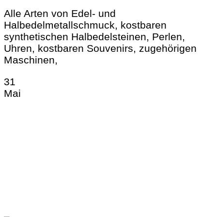
Alle Arten von Edel- und
Halbedelmetallschmuck, kostbaren
synthetischen Halbedelsteinen, Perlen,
Uhren, kostbaren Souvenirs, zugehörigen
Maschinen,
31
Mai