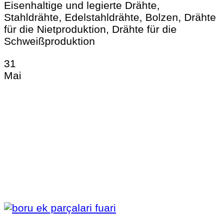
Eisenhaltige und legierte Drähte,
Stahldrähte, Edelstahldrähte, Bolzen, Drähte
für die Nietproduktion, Drähte für die
Schweißproduktion
31
Mai