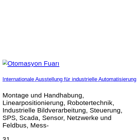
Internationale Ausstellung für industrielle Automatisierung
Montage und Handhabung,
Linearpositionierung, Robotertechnik,
Industrielle Bildverarbeitung, Steuerung,
SPS, Scada, Sensor, Netzwerke und
Feldbus, Mess-
31