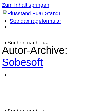
Zum Inhalt springen
Standanfrageformular
Suchen nach:
Autor-Archive:
Sobesoft
Suchen nach: