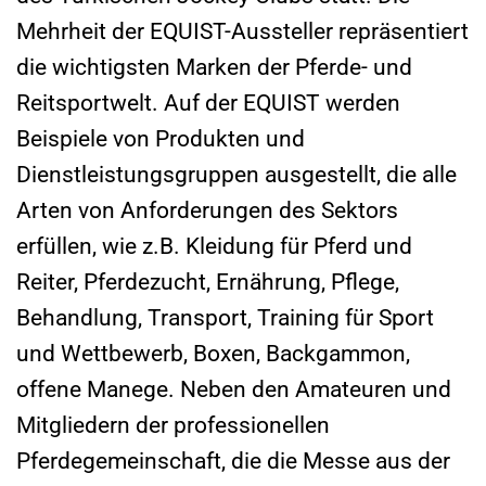
Mehrheit der EQUIST-Aussteller repräsentiert
die wichtigsten Marken der Pferde- und
Reitsportwelt. Auf der EQUIST werden
Beispiele von Produkten und
Dienstleistungsgruppen ausgestellt, die alle
Arten von Anforderungen des Sektors
erfüllen, wie z.B. Kleidung für Pferd und
Reiter, Pferdezucht, Ernährung, Pflege,
Behandlung, Transport, Training für Sport
und Wettbewerb, Boxen, Backgammon,
offene Manege. Neben den Amateuren und
Mitgliedern der professionellen
Pferdegemeinschaft, die die Messe aus der