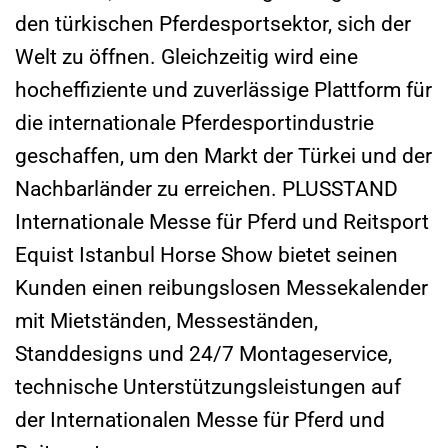
den türkischen Pferdesportsektor, sich der
Welt zu öffnen. Gleichzeitig wird eine
hocheffiziente und zuverlässige Plattform für
die internationale Pferdesportindustrie
geschaffen, um den Markt der Türkei und der
Nachbarländer zu erreichen.
PLUSSTAND
Internationale Messe für Pferd und Reitsport
Equist Istanbul Horse Show bietet seinen
Kunden einen reibungslosen Messekalender
mit Mietständen, Messeständen,
Standdesigns und 24/7 Montageservice,
technische Unterstützungsleistungen auf
der Internationalen Messe für Pferd und