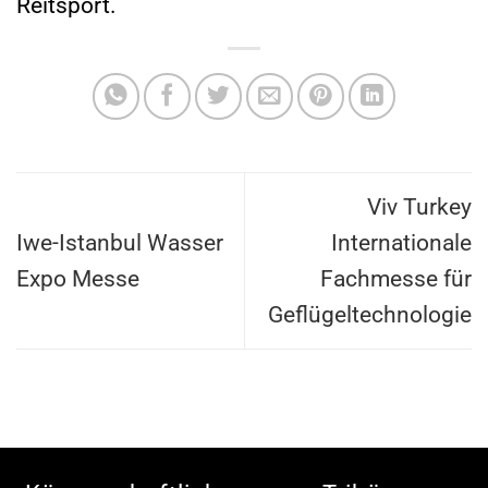
Reitsport.
Viv Turkey
Iwe-Istanbul Wasser
Internationale
Expo Messe
Fachmesse für
Geflügeltechnologie