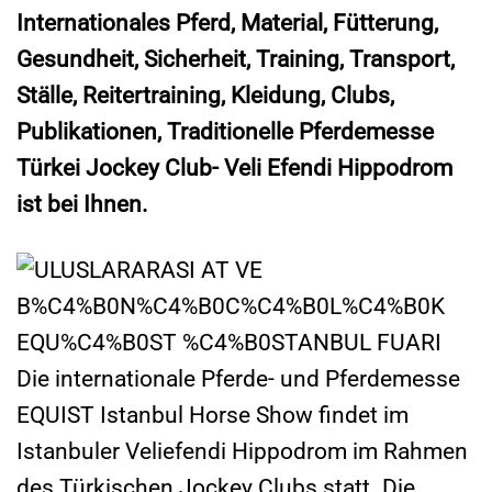
Internationales Pferd, Material, Fütterung,
Gesundheit, Sicherheit, Training, Transport,
Ställe, Reitertraining, Kleidung, Clubs,
Publikationen, Traditionelle Pferdemesse
Türkei Jockey Club- Veli Efendi Hippodrom
ist bei Ihnen.
Die internationale Pferde- und Pferdemesse
EQUIST Istanbul Horse Show findet im
Istanbuler Veliefendi Hippodrom im Rahmen
des Türkischen Jockey Clubs statt. Die