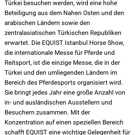
Türkei besuchen werden, wird eine hohe
Beteiligung aus dem Nahen Osten und den
arabischen Ländern sowie den
zentralasiatischen Türkischen Republiken
erwartet.
Die EQUIST Istanbul Horse Show,
die internationale Messe für Pferde und
Reitsport, ist die einzige Messe, die in der
Türkei und den umliegenden Ländern im
Bereich des Pferdesports organisiert wird.
Sie bringt jedes Jahr eine große Anzahl von
in- und ausländischen Ausstellern und
Besuchern zusammen. Mit der
Konzentration auf einen speziellen Bereich
schafft EQUIST eine wichtige Gelegenheit für