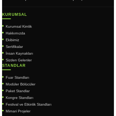
KURUMSAL
Kurumsal Kimlik
Hakkımızda
Ekibimiz
Sertifikalar
İnsan Kaynakları
Sizden Gelenler
STANDLAR
Fuar Standları
Modüler Bölücüler
Paket Standlar
Kongre Standları
Festival ve Etkinlik Standları
Mimari Projeler