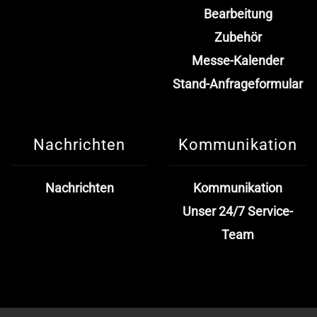
Bearbeitung
Zubehör
Messe-Kalender
Stand-Anfrageformular
Nachrichten
Kommunikation
Nachrichten
Kommunikation
Unser 24/7 Service-
Team