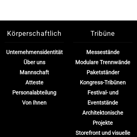
Körperschaftlich
Tribüne
Unternehmensidentität
Messestände
Über uns
Modulare Trennwände
Mannschaft
Paketständer
Atteste
Kongress-Tribünen
Personalabteilung
Festival- und
Von Ihnen
Eventstände
Architektonische
Projekte
Storefront und visuelle