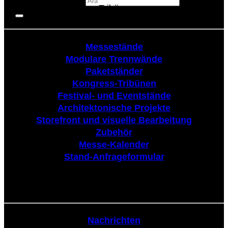
Tribüne
Messestände
Modulare Trennwände
Paketständer
Kongress-Tribünen
Festival- und Eventstände
Architektonische Projekte
Storefront und visuelle Bearbeitung
Zubehör
Messe-Kalender
Stand-Anfrageformular
Nachrichten
Nachrichten