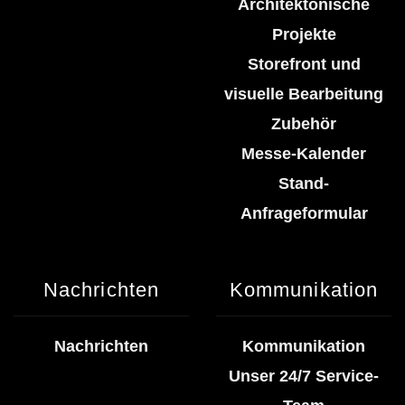
Architektonische
Projekte
Storefront und
visuelle Bearbeitung
Zubehör
Messe-Kalender
Stand-
Anfrageformular
Nachrichten
Kommunikation
Nachrichten
Kommunikation
Unser 24/7 Service-