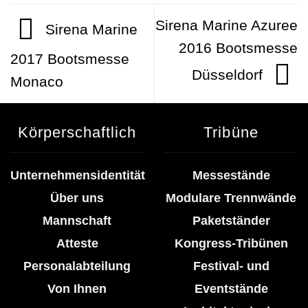
Sirena Marine Azuree
Sirena Marine
2016 Bootsmesse
2017 Bootsmesse
Düsseldorf
Monaco
Körperschaftlich
Tribüne
Unternehmensidentität
Messestände
Über uns
Modulare Trennwände
Mannschaft
Paketständer
Atteste
Kongress-Tribünen
Personalabteilung
Festival- und
Von Ihnen
Eventstände