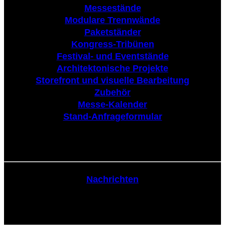
Messestände
Modulare Trennwände
Paketständer
Kongress-Tribünen
Festival- und Eventstände
Architektonische Projekte
Storefront und visuelle Bearbeitung
Zubehör
Messe-Kalender
Stand-Anfrageformular
Nachrichten
Nachrichten
Kommunikation