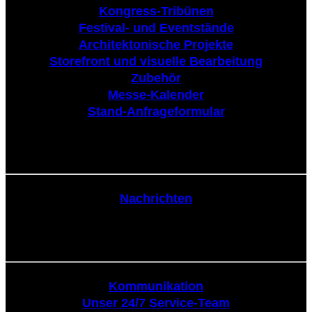
Kongress-Tribünen
Festival- und Eventstände
Architektonische Projekte
Storefront und visuelle Bearbeitung
Zubehör
Messe-Kalender
Stand-Anfrageformular
Nachrichten
Nachrichten
Kommunikation
Kommunikation
Unser 24/7 Service-Team