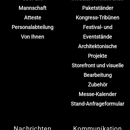
Mannschaft
Paketständer
Atteste
Kongress-Tribünen
Personalabteilung
Festival- und
Von Ihnen
Eventstände
Architektonische
Projekte
Storefront und visuelle
Bearbeitung
Zubehör
Messe-Kalender
Stand-Anfrageformular
Nachrichten
Kommunikation