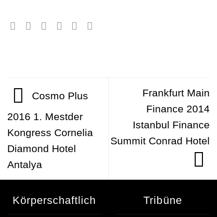
Frankfurt Main
Cosmo Plus
Finance 2014
2016 1. Mestder
Istanbul Finance
Kongress Cornelia
Summit Conrad Hotel
Diamond Hotel
Antalya
Körperschaftlich
Tribüne