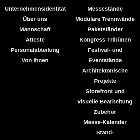
Unternehmensidentität
Messestände
Über uns
Modulare Trennwände
Mannschaft
Paketständer
Atteste
Kongress-Tribünen
Personalabteilung
Festival- und
Von Ihnen
Eventstände
Architektonische
Projekte
Storefront und
visuelle Bearbeitung
Zubehör
Messe-Kalender
Stand-