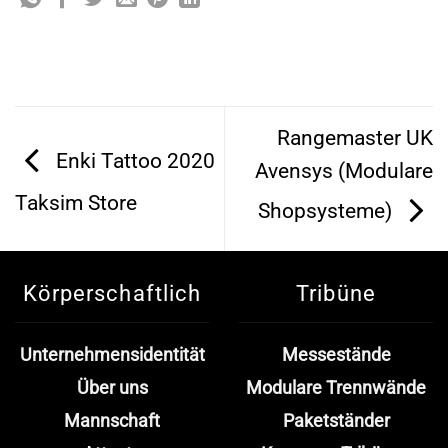
Rangemaster UK
Enki Tattoo 2020
Avensys (Modulare
Taksim Store
Shopsysteme)
Körperschaftlich
Tribüne
Unternehmensidentität
Messestände
Über uns
Modulare Trennwände
Mannschaft
Paketständer