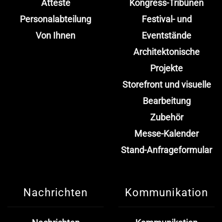
Atteste
Kongress-Tribünen
Personalabteilung
Festival- und
Von Ihnen
Eventstände
Architektonische
Projekte
Storefront und visuelle
Bearbeitung
Zubehör
Messe-Kalender
Stand-Anfrageformular
Nachrichten
Kommunikation