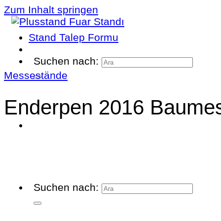
Zum Inhalt springen
Stand Talep Formu
Suchen nach:
Messestände
Enderpen 2016 Baume
Suchen nach: