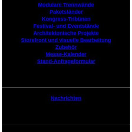
Modulare Trennwände
Paketständer
Kongress-Tribünen
Festival- und Eventstände
Architektonische Projekte
Storefront und visuelle Bearbeitung
Zubehör
Messe-Kalender
Stand-Anfrageformular
Nachrichten
Nachrichten
Kommunikation