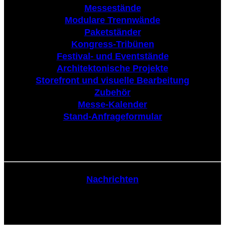
Messestände
Modulare Trennwände
Paketständer
Kongress-Tribünen
Festival- und Eventstände
Architektonische Projekte
Storefront und visuelle Bearbeitung
Zubehör
Messe-Kalender
Stand-Anfrageformular
Nachrichten
Nachrichten
Kommunikation