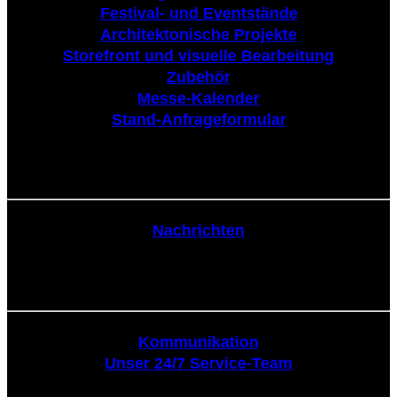
Festival- und Eventstände
Architektonische Projekte
Storefront und visuelle Bearbeitung
Zubehör
Messe-Kalender
Stand-Anfrageformular
Nachrichten
Nachrichten
Kommunikation
Kommunikation
Unser 24/7 Service-Team