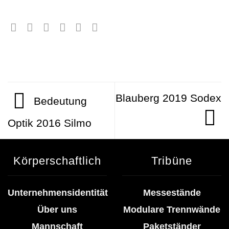
Blauberg 2019 Sodex
Bedeutung
Optik 2016 Silmo
Körperschaftlich
Tribüne
Unternehmensidentität
Messestände
Über uns
Modulare Trennwände
Mannschaft
Paketständer