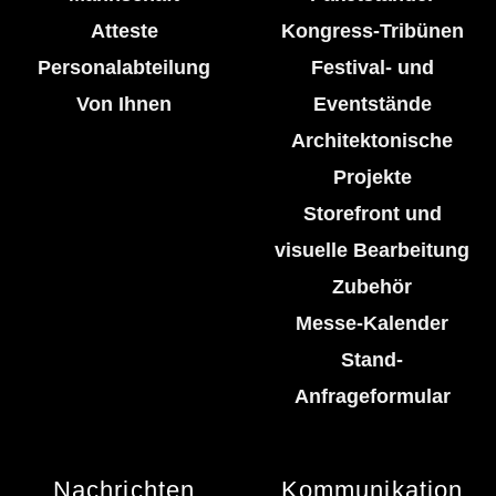
Atteste
Kongress-Tribünen
Personalabteilung
Festival- und
Von Ihnen
Eventstände
Architektonische
Projekte
Storefront und
visuelle Bearbeitung
Zubehör
Messe-Kalender
Stand-
Anfrageformular
Nachrichten
Kommunikation