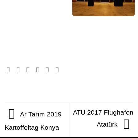
ATU 2017 Flughafen
Ar Tarım 2019
Atatürk
Kartoffeltag Konya