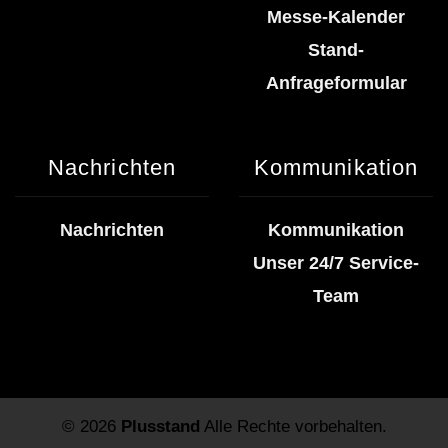
Messe-Kalender
Stand-
Anfrageformular
Nachrichten
Kommunikation
Nachrichten
Kommunikation
Unser 24/7 Service-
Team
© 2026
Plusstand
Alle Rechte vorbehalten.