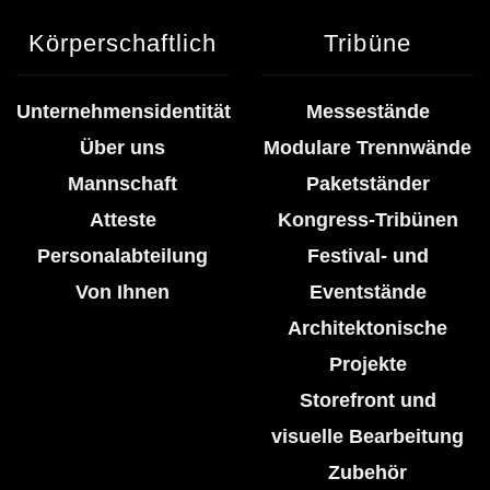
Körperschaftlich
Tribüne
Unternehmensidentität
Messestände
Über uns
Modulare Trennwände
Mannschaft
Paketständer
Atteste
Kongress-Tribünen
Personalabteilung
Festival- und
Von Ihnen
Eventstände
Architektonische
Projekte
Storefront und
visuelle Bearbeitung
Zubehör