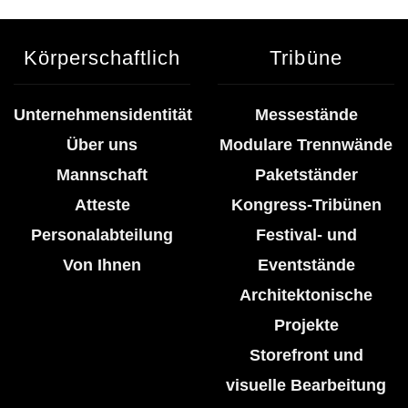
Körperschaftlich
Tribüne
Unternehmensidentität
Messestände
Über uns
Modulare Trennwände
Mannschaft
Paketständer
Atteste
Kongress-Tribünen
Personalabteilung
Festival- und
Von Ihnen
Eventstände
Architektonische
Projekte
Storefront und
visuelle Bearbeitung