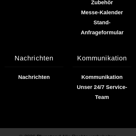
Zubehör
Messe-Kalender
Stand-
Anfrageformular
Nachrichten
Kommunikation
Nachrichten
Kommunikation
Unser 24/7 Service-
Team