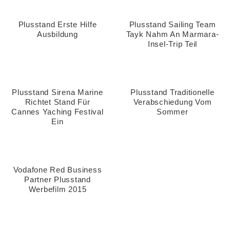
Plusstand Erste Hilfe
Plusstand Sailing Team
Ausbildung
Tayk Nahm An Marmara-
Insel-Trip Teil
Plusstand Sirena Marine
Plusstand Traditionelle
Richtet Stand Für
Verabschiedung Vom
Cannes Yaching Festival
Sommer
Ein
Vodafone Red Business
Partner Plusstand
Werbefilm 2015