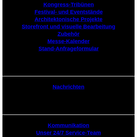
Kongress-Tribünen
Festival- und Eventstände
Architektonische Projekte
Storefront und visuelle Bearbeitung
Zubehör
Messe-Kalender
Stand-Anfrageformular
Nachrichten
Nachrichten
Kommunikation
Kommunikation
Unser 24/7 Service-Team