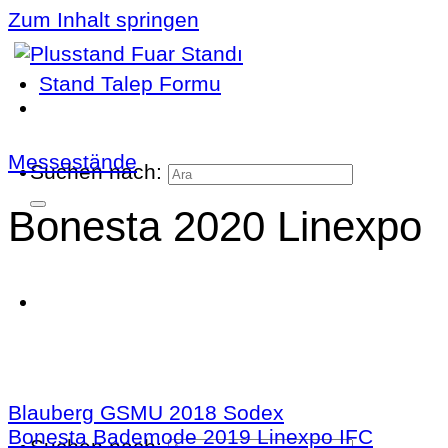
Zum Inhalt springen
Stand Talep Formu
Messestände
Suchen nach:
Bonesta 2020 Linexpo
Blauberg GSMU 2018 Sodex
Bonesta Bademode 2019 Linexpo IFC
Suchen nach: